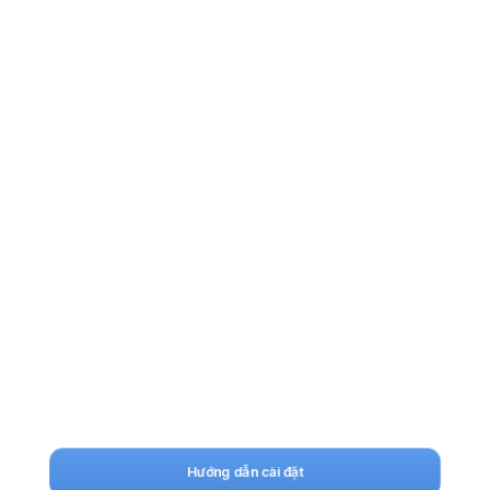
Hướng dẫn cài đặt